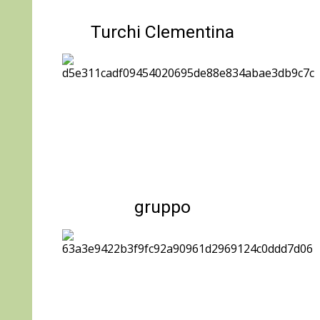
Turchi Clementina
gruppo