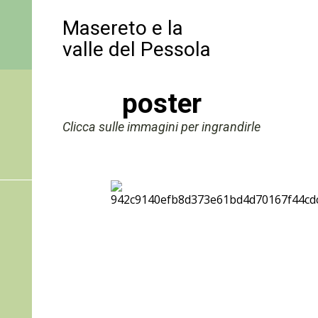
Masereto e la
valle del Pessola
poster
Clicca sulle immagini per ingrandirle