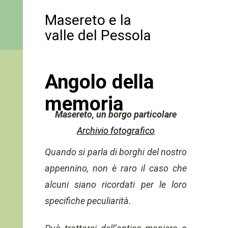
Masereto e la
valle del Pessola
Angolo della
memoria
Masereto, un borgo particolare
Archivio fotografico
Quando si parla di borghi del nostro
appennino, non è raro il caso che
alcuni siano ricordati per le loro
specifiche peculiarità.