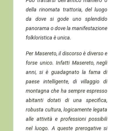
Può trattarsi dell’antico maniero o
della rinomata trattoria, del luogo
da dove si gode uno splendido
panorama o dove la manifestazione
folkloristica è unica.
Per Masereto, il discorso è diverso e
forse unico. Infatti Masereto, negli
anni, si è guadagnato la fama di
paese intelligente, di villaggio di
montagna che ha sempre espresso
abitanti dotati di una specifica,
robusta cultura, logicamente legata
alle attività e professioni possibili
nel luogo. A queste prerogative si