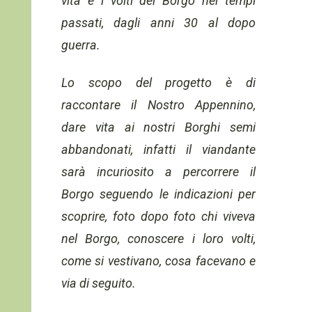
vita e i volti del Borgo nei tempi
passati, dagli anni 30 al dopo
guerra.
Lo scopo del progetto è di
raccontare il Nostro Appennino,
dare vita ai nostri Borghi semi
abbandonati, infatti il viandante
sarà incuriosito a percorrere il
Borgo seguendo le indicazioni per
scoprire, foto dopo foto chi viveva
nel Borgo, conoscere i loro volti,
come si vestivano, cosa facevano e
via di seguito.