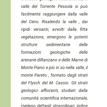
valle del Torrente Pessola si può
facilmente raggiungere dalla valle
del Ceno. Risalendo la valle , dai
ripidi versanti, avvolti dalla fitta
vegetazione, emergono le potenti
strutture sedimentarie delle
formazioni geologiche delle
arenarie diRanzano e delle Marne di
Monte Piano e più in sù nella valle, il
monte Pareto , formato dagli strati
del Flysch del M. Cassio. Gli strati
geologici affioranti, studiati dalla
comunità scientifica internazionale,
rivelano dettagli straordinari, indice