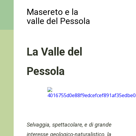
Masereto e la
valle del Pessola
La Valle del
Pessola
Selvaggia, spettacolare, e di grande
interesse geologico-naturalistico, la